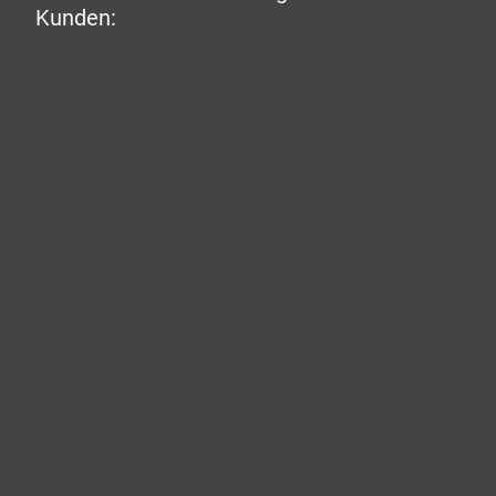
Kunden: