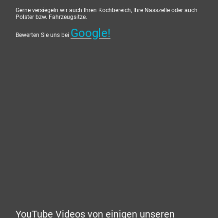
Gerne versiegeln wir auch Ihren Kochbereich, Ihre Nasszelle oder auch
Polster bzw. Fahrzeugsitze.
Google!
Bewerten Sie uns bei
YouTube Videos von einigen unseren