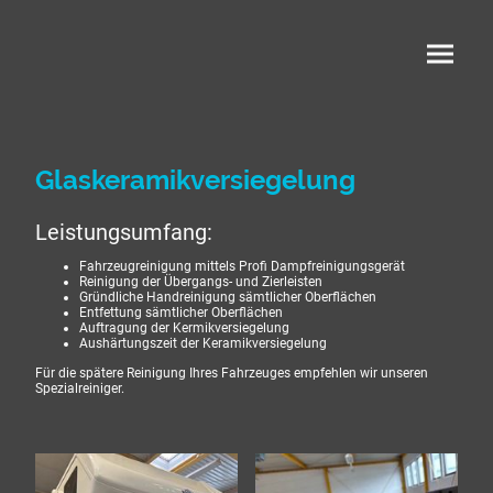
Glaskeramikversiegelung
Leistungsumfang:
Fahrzeugreinigung mittels Profi Dampfreinigungsgerät
Reinigung der Übergangs- und Zierleisten
Gründliche Handreinigung sämtlicher Oberflächen
Entfettung sämtlicher Oberflächen
Auftragung der Kermikversiegelung
Aushärtungszeit der Keramikversiegelung
Für die spätere Reinigung Ihres Fahrzeuges empfehlen wir unseren
Spezialreiniger.