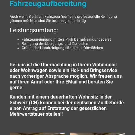
Fahrzeugaufbereitung
Auch wenn Sie Ihrem Fahrzeug "nur" eine professionelle Reinigung
gönnen möchten sind Sie bei uns genau richtig.
Leistungsumfang:
Fahrzeugreinigung mittels Profi Dampfreinigungsgerät
Reinigung der Übergangs- und Zierleisten
Gründliche Handreinigung sämtlicher Oberflächen
Bei uns ist die Übernachtung in Ihrem Wohnmobil
oder Wohnwagen sowie ein Hol- und Bringservice
nach vorheriger Absprache möglich. Wir freuen uns
auf Ihren Anruf oder Ihre EMail und beraten Sie
gerne.
Kunden mit einem dauerhaften Wohnsitz in der
Schweiz (CH) können bei der deutschen Zollbehörde
einen Antrag auf Erstattung der gesetzlichen
Mehrwertsteuer stellen!!