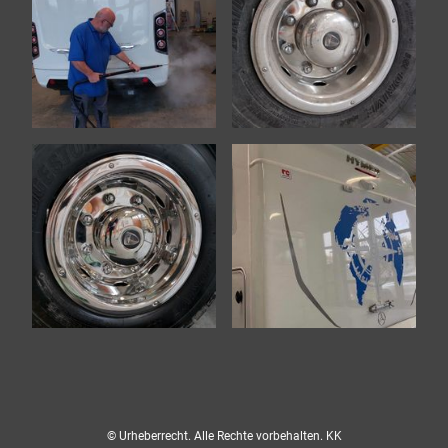
© Urheberrecht. Alle Rechte vorbehalten. KK